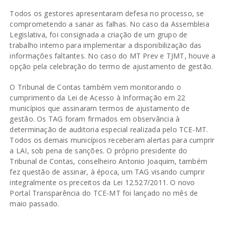
Todos os gestores apresentaram defesa no processo, se
comprometendo a sanar as falhas. No caso da Assembleia
Legislativa, foi consignada a criação de um grupo de
trabalho interno para implementar a disponibilização das
informações faltantes. No caso do MT Prev e TJMT, houve a
opção pela celebração do termo de ajustamento de gestão.
O Tribunal de Contas também vem monitorando o
cumprimento da Lei de Acesso à Informação em 22
municípios que assinaram termos de ajustamento de
gestão. Os TAG foram firmados em observância à
determinação de auditoria especial realizada pelo TCE-MT.
Todos os demais municípios receberam alertas para cumprir
a LAI, sob pena de sanções. O próprio presidente do
Tribunal de Contas, conselheiro Antonio Joaquim, também
fez questão de assinar, à época, um TAG visando cumprir
integralmente os preceitos da Lei 12.527/2011. O novo
Portal Transparência do TCE-MT foi lançado no mês de
maio passado.