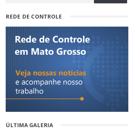
REDE DE CONTROLE
ÚLTIMA GALERIA