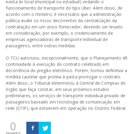
exista lei local (municipal ou estadual) vedando o
funcionamento de transporte do tipo Uber. Além disso, de
acordo com o ministro, é necessário que a administração
pública avalie os riscos decorrentes da centralização da
contratação em um único fornecedor, devendo ser levado
em consideração, por exemplo, o credenciamento de
empresas agenciadoras de transporte individual de
passageiros, entre outras medidas.
O TCU autorizou, excepcionalmente, que o Planejamento dê
continuidade à execução do contrato celebrado em
decorrência do pregão eletrônico. Porém, tornou definitiva a
medida cautelar que proibia à pasta prorrogar o contrato.
Além disso, o Tribunal determinou à Central de Compras do
órgão que faça constar, em seus próximos estudos
preliminares, os serviços de transporte individual privado de
passageiros baseado em tecnologia de comunicação em
rede (STIP), que estiverem em operação no Distrito Federal.
0
SHARES