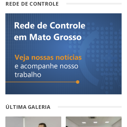
REDE DE CONTROLE
ÚLTIMA GALERIA