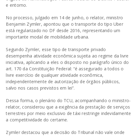
e entorno.
No processo, julgado em 14 de junho, o relator, ministro
Benjamin Zymler, apontou que o transporte do tipo Uber
está regularizado no DF desde 2016, representando um
importante modal de mobilidade urbana.
Segundo Zymler, esse tipo de transporte privado
desempenha atividade econômica sujeita ao regime da livre
iniciativa, aplicando a eles o disposto no parágrafo único do
art. 170 da Constituição Federal: “é assegurado a todos o
livre exercício de qualquer atividade econômica,
independentemente de autorização de órgãos públicos,
salvo nos casos previstos em lei”.
Dessa forma, o plenário do TCU, acompanhando o ministro-
relator, considerou que a exigência da prestação de serviços
terrestres por meio exclusivo de táxi restringe indevidamente
a competitividade do certame.
Zymler destacou que a decisão do Tribunal não vale onde