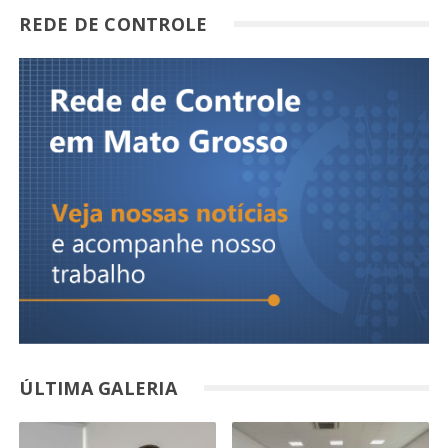
REDE DE CONTROLE
ÚLTIMA GALERIA