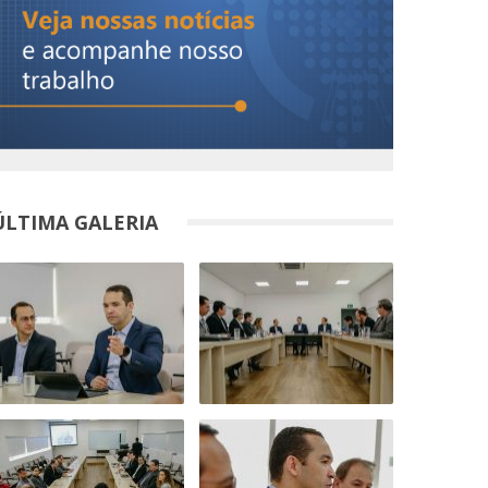
ÚLTIMA GALERIA