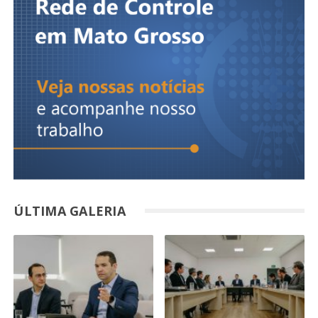
ÚLTIMA GALERIA