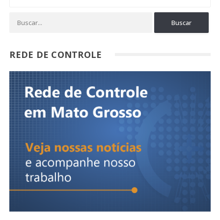
REDE DE CONTROLE