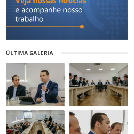
ÚLTIMA GALERIA