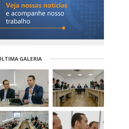
ÚLTIMA GALERIA