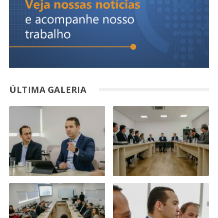
ÚLTIMA GALERIA