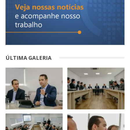
ÚLTIMA GALERIA