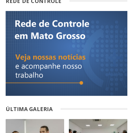
REDE DE CONTROLE
ÚLTIMA GALERIA