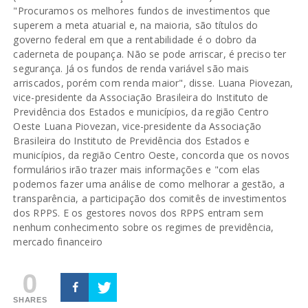
"Procuramos os melhores fundos de investimentos que
superem a meta atuarial e, na maioria, são títulos do
governo federal em que a rentabilidade é o dobro da
caderneta de poupança. Não se pode arriscar, é preciso ter
segurança. Já os fundos de renda variável são mais
arriscados, porém com renda maior", disse. Luana Piovezan,
vice-presidente da Associação Brasileira do Instituto de
Previdência dos Estados e municípios, da região Centro
Oeste Luana Piovezan, vice-presidente da Associação
Brasileira do Instituto de Previdência dos Estados e
municípios, da região Centro Oeste, concorda que os novos
formulários irão trazer mais informações e "com elas
podemos fazer uma análise de como melhorar a gestão, a
transparência, a participação dos comitês de investimentos
dos RPPS. E os gestores novos dos RPPS entram sem
nenhum conhecimento sobre os regimes de previdência,
mercado financeiro
0
SHARES