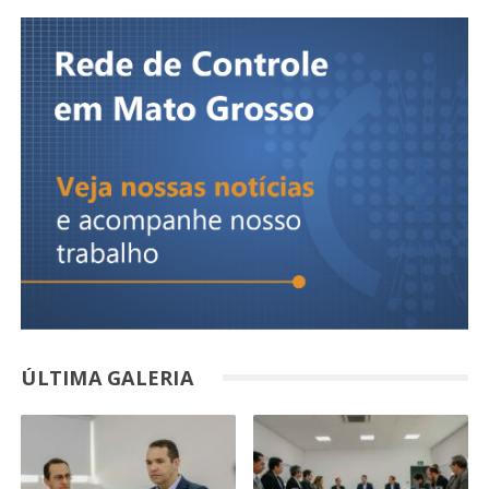
ÚLTIMA GALERIA