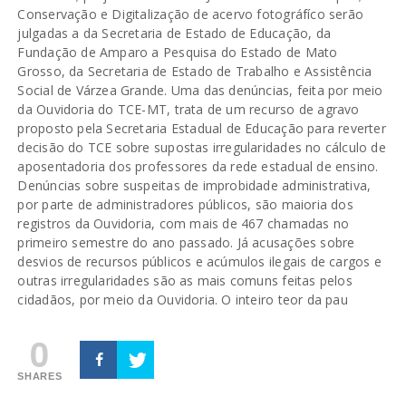
Conservação e Digitalização de acervo fotográfíco serão
julgadas a da Secretaria de Estado de Educação, da
Fundação de Amparo a Pesquisa do Estado de Mato
Grosso, da Secretaria de Estado de Trabalho e Assistência
Social de Várzea Grande. Uma das denúncias, feita por meio
da Ouvidoria do TCE-MT, trata de um recurso de agravo
proposto pela Secretaria Estadual de Educação para reverter
decisão do TCE sobre supostas irregularidades no cálculo de
aposentadoria dos professores da rede estadual de ensino.
Denúncias sobre suspeitas de improbidade administrativa,
por parte de administradores públicos, são maioria dos
registros da Ouvidoria, com mais de 467 chamadas no
primeiro semestre do ano passado. Já acusações sobre
desvios de recursos públicos e acúmulos ilegais de cargos e
outras irregularidades são as mais comuns feitas pelos
cidadãos, por meio da Ouvidoria. O inteiro teor da pau
0
SHARES