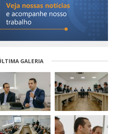
ÚLTIMA GALERIA