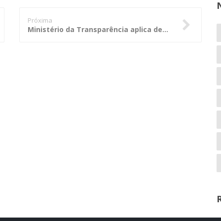
Próxima
Ministério da Transparência aplica demissão a servidor do Ministério da Agricultura