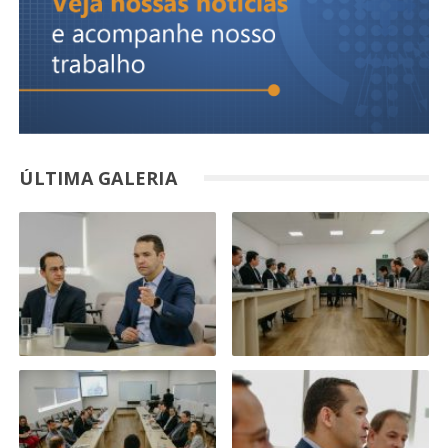
ÚLTIMA GALERIA