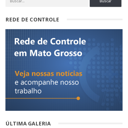
REDE DE CONTROLE
ÚLTIMA GALERIA