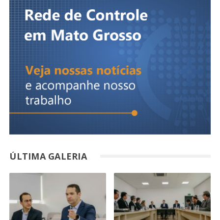
ÚLTIMA GALERIA