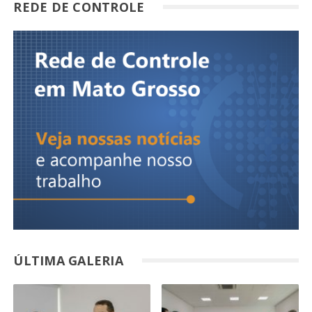
REDE DE CONTROLE
ÚLTIMA GALERIA