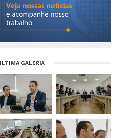
ÚLTIMA GALERIA