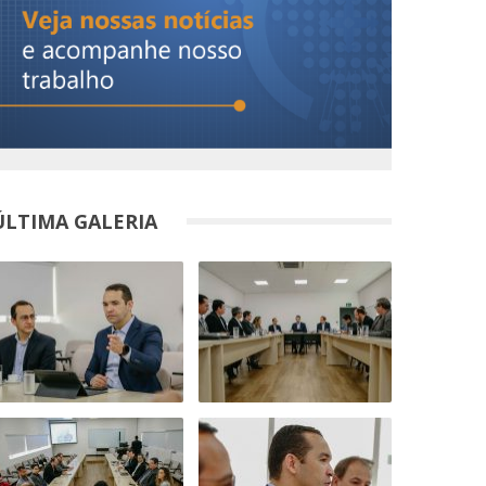
ÚLTIMA GALERIA