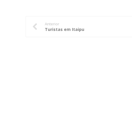
Anterior
Turistas em Itaipu