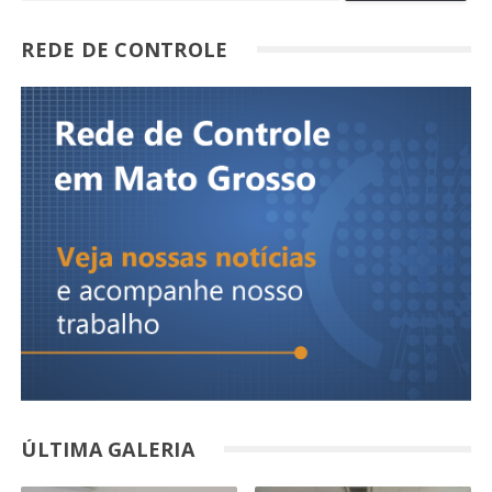
REDE DE CONTROLE
ÚLTIMA GALERIA